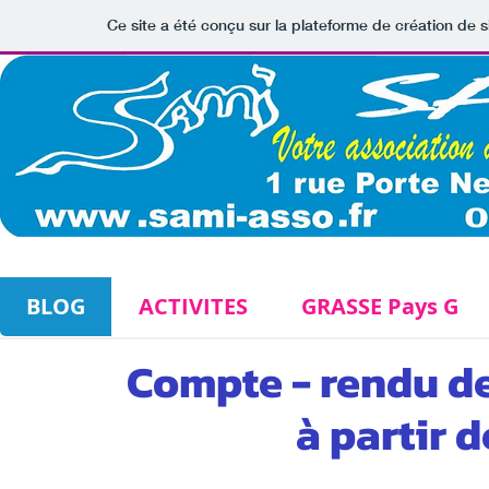
Ce site a été conçu sur la plateforme de création de s
BLOG
ACTIVITES
GRASSE Pays G
Compte - rendu d
à partir 