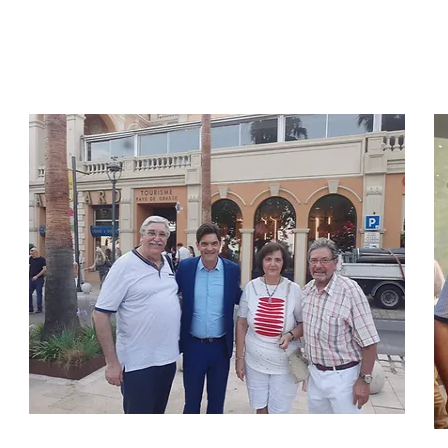
L'occasion de montrer une nouvelle fo
Une fois de plus nous étions nombre