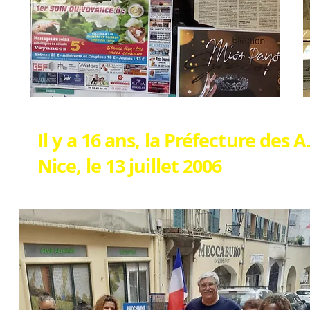
Il y a 16 ans, la Préfecture des 
Nice, le 13 juillet 2006