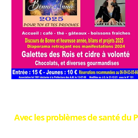
Avec les problèmes de santé du Pré
Le BLOG reprend à partir de janvier 2025, et 