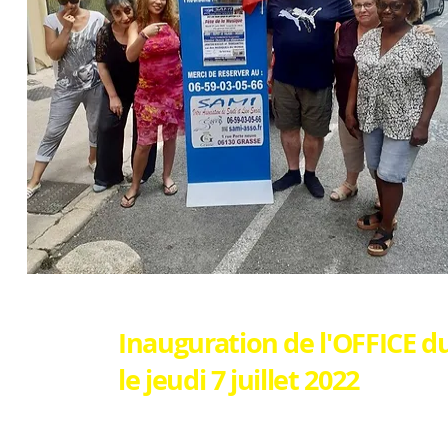
Inauguration de l'OFFICE d
le jeudi 7 juillet 2022
Ce jour-là inauguration des Nocturnes