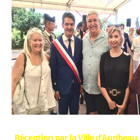
Réception par la Ville d'Auribeau,