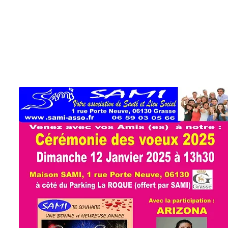
Comme chaque année, différentes sortes 
de gourmandises.